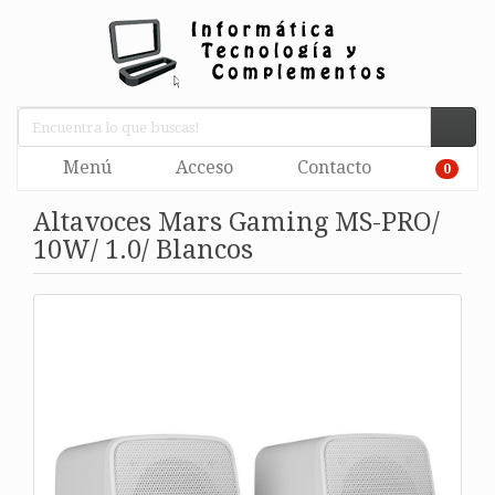
Menú
Acceso
Contacto
0
Altavoces Mars Gaming MS-PRO/
10W/ 1.0/ Blancos