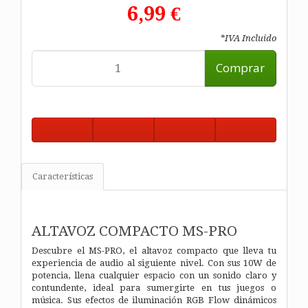
6,99 €
*IVA Incluido
Comprar
Características
ALTAVOZ COMPACTO MS-PRO
Descubre el MS-PRO, el altavoz compacto que lleva tu
experiencia de audio al siguiente nivel. Con sus 10W de
potencia, llena cualquier espacio con un sonido claro y
contundente, ideal para sumergirte en tus juegos o
música. Sus efectos de iluminación RGB Flow dinámicos