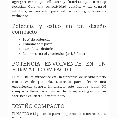
agregan ese toque vibrante y futurista que tu setup
necesita. Con una conectividad versátil y un control
intuitivo, es perfecto para setups gaming y espacios
reducidos.
Potencia y estilo en un diseño
compacto
10W de potencia
Tamaño compacto
RGB Flow Dinámica
Caja de control y conexión Jack 3.5mm
POTENCIA ENVOLVENTE EN UN
FORMATO COMPACTO
El MS-PRO te introduce en un universo de sonido nítido
con 10W de potencia. Diseñado para ofrecer una
experiencia sonora inmersiva, este altavoz para PC
compacto llena cada rincón de tu espacio gaming sin
sacrificar calidad ni rendimiento.
DISEÑO COMPACTO
El MS-PRO está pensado para adaptarse a tus necesidades.