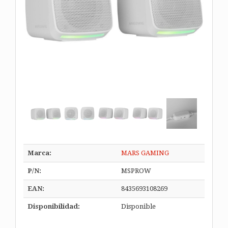
Marca:
MARS GAMING
P/N:
MSPROW
EAN:
8435693108269
Disponibilidad:
Disponible