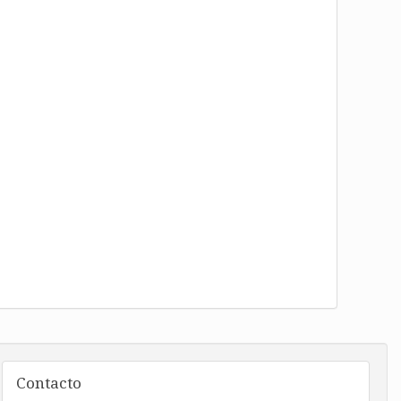
Contacto