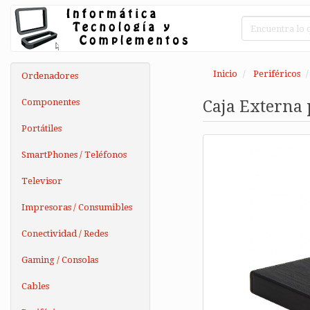
Inicio
Periféricos
Ordenadores
Componentes
Caja Externa 
Portátiles
SmartPhones / Teléfonos
Televisor
Impresoras / Consumibles
Conectividad / Redes
Gaming / Consolas
Cables