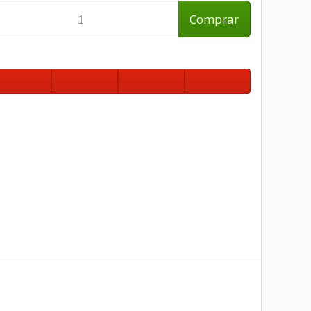
Comprar