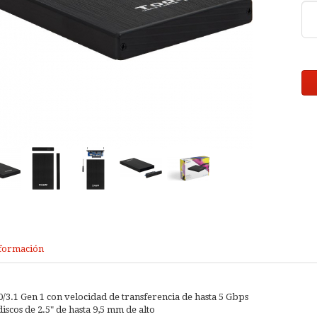
formación
/3.1 Gen 1 con velocidad de transferencia de hasta 5 Gbps
scos de 2.5" de hasta 9,5 mm de alto