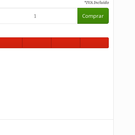
*IVA Incluido
Comprar