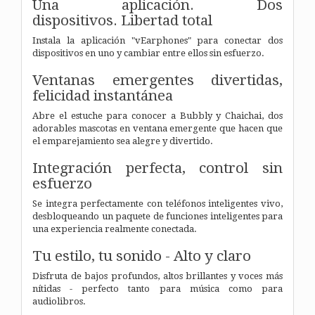
Una aplicación.
Dos
dispositivos.
Libertad total
Instala la aplicación "vEarphones" para conectar dos
dispositivos en uno y cambiar entre ellos sin esfuerzo.
Ventanas emergentes divertidas,
felicidad instantánea
Abre el estuche para conocer a Bubbly y Chaichai, dos
adorables mascotas en ventana emergente que hacen que
el emparejamiento sea alegre y divertido.
Integración perfecta,
control sin
esfuerzo
Se integra perfectamente con teléfonos inteligentes vivo,
desbloqueando un paquete de funciones inteligentes para
una experiencia realmente conectada.
Tu estilo, tu sonido - Alto y claro
Disfruta de bajos profundos, altos brillantes y voces más
nítidas - perfecto tanto para música como para
audiolibros.