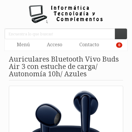
Menú
Acceso
Contacto
0
Auriculares Bluetooth Vivo Buds
Air 3 con estuche de carga/
Autonomía 10h/ Azules