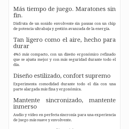
Más tiempo de juego. Maratones sin
fin.
Disfruta de un sonido envolvente sin pausas con un chip
de potencia ultrabaja y gestión avanzada de la energía.
Tan ligero como el aire,
hecho para
durar
4%5 más compacto, con un diseño ergonómico refinado
que se ajusta mejor y con más seguridad durante todo el
día.
Diseño estilizado, confort supremo
Experimenta comodidad durante todo el día con una
parte alargada más fina y ergonómica.
Mantente sincronizado,
mantente
inmerso
Audio y vídeo en perfecta sincronía para una experiencia
de juego más suave y envolvente.