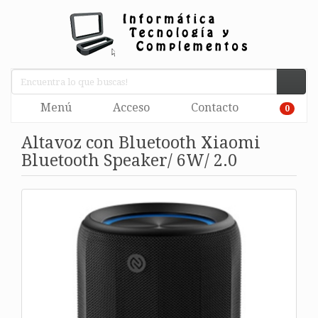
Menú
Acceso
Contacto
0
Altavoz con Bluetooth Xiaomi
Bluetooth Speaker/ 6W/ 2.0