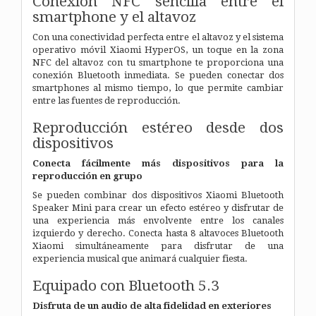
Conexión NFC sencilla entre el
smartphone y el altavoz
Con una conectividad perfecta entre el altavoz y el sistema
operativo móvil Xiaomi HyperOS, un toque en la zona
NFC del altavoz con tu smartphone te proporciona una
conexión Bluetooth inmediata.
Se pueden conectar dos
smartphones al mismo tiempo, lo que permite cambiar
entre las fuentes de reproducción.
Reproducción estéreo desde dos
dispositivos
Conecta fácilmente más dispositivos para la
reproducción en grupo
Se pueden combinar dos dispositivos Xiaomi Bluetooth
Speaker Mini para crear un efecto estéreo y disfrutar de
una experiencia más envolvente entre los canales
izquierdo y derecho. Conecta hasta 8 altavoces Bluetooth
Xiaomi simultáneamente
para disfrutar de una
experiencia musical que animará cualquier fiesta.
Equipado con Bluetooth 5.3
Disfruta de un audio de alta fidelidad en exteriores