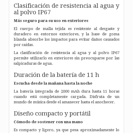
Clasificación de resistencia al agua y
al polvo IP67
Más seguro para su uso en exteriores
El cuerpo de malla tejida es resistente al desgaste y
duradero en entornos exteriores, y la base de goma
blanda absorbe los impactos para evitar daños causados
por caídas.
La clasificación de resistencia al agua y al polvo IP67
permite utilizarlo en exteriores sin preocuparse por las
salpicaduras de agua.
Duración de la batería de 11 h
Escucha desde la mañana hasta la noche
La batería integrada de 2000 mAh dura hasta 11 horas
cuando está completamente cargada.
Disfruta de un
mundo de música desde el amanecer hasta el anochecer.
Diseño compacto y portátil
Cómodo de sostener con una mano
Es compacto y ligero, ya que pesa aproximadamente lo