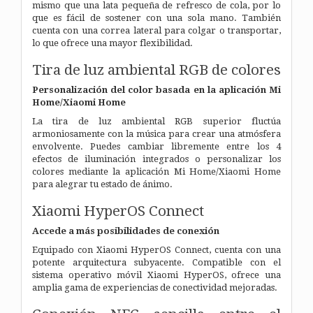
mismo que una lata pequeña de refresco de cola, por lo
que es fácil de sostener con una sola mano.
También
cuenta con una correa lateral para colgar o transportar,
lo que ofrece una mayor flexibilidad.
Tira de luz ambiental RGB de colores
Personalización del color basada en la aplicación Mi
Home/Xiaomi Home
La tira de luz ambiental RGB superior fluctúa
armoniosamente con la música para crear una atmósfera
envolvente. Puedes cambiar libremente entre los 4
efectos de iluminación integrados o personalizar los
colores mediante la aplicación Mi Home/Xiaomi Home
para alegrar tu estado de ánimo.
Xiaomi HyperOS Connect
Accede a más posibilidades de conexión
Equipado con Xiaomi HyperOS Connect, cuenta con una
potente arquitectura subyacente.
Compatible con el
sistema operativo móvil Xiaomi HyperOS, ofrece una
amplia gama de experiencias de conectividad mejoradas.