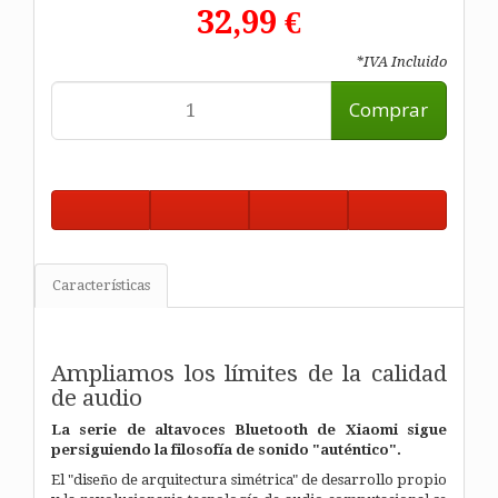
32,99 €
*IVA Incluido
Comprar
Características
Ampliamos los límites de la calidad
de audio
La serie de altavoces Bluetooth de Xiaomi sigue
persiguiendo la filosofía de sonido "auténtico".
El "diseño de arquitectura simétrica" de desarrollo propio