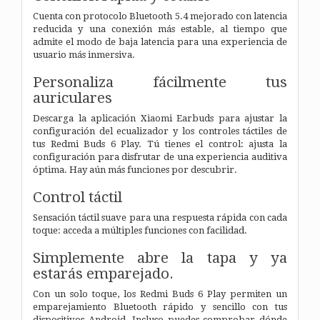
Cuenta con protocolo Bluetooth 5.4 mejorado con latencia
reducida y una conexión más estable, al tiempo que
admite el modo de baja latencia para una experiencia de
usuario más inmersiva.
Personaliza fácilmente tus
auriculares
Descarga la aplicación Xiaomi Earbuds para ajustar la
configuración del ecualizador y los controles táctiles de
tus Redmi Buds 6 Play. Tú tienes el control: ajusta la
configuración para disfrutar de una experiencia auditiva
óptima. Hay aún más funciones por descubrir.
Control táctil
Sensación táctil suave para una respuesta rápida con cada
toque: acceda a múltiples funciones con facilidad.
Simplemente abre la tapa y ya
estarás emparejado.
Con un solo toque, los Redmi Buds 6 Play permiten un
emparejamiento Bluetooth rápido y sencillo con tus
dispositivos Android. Incluso puedes comprobar dónde