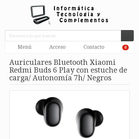
Menú
Acceso
Contacto
0
Auriculares Bluetooth Xiaomi
Redmi Buds 6 Play con estuche de
carga/ Autonomía 7h/ Negros