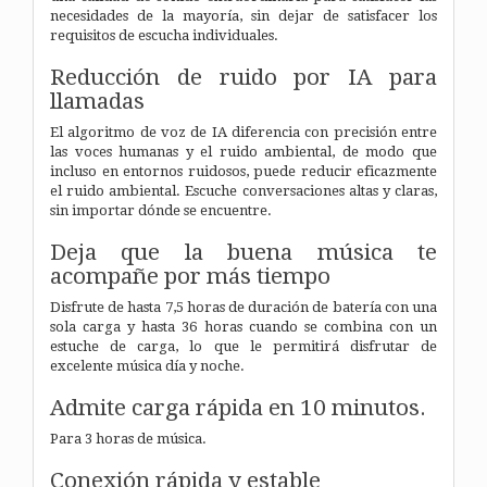
necesidades de la mayoría, sin dejar de satisfacer los
requisitos de escucha individuales.
Reducción de ruido por IA para
llamadas
El algoritmo de voz de IA diferencia con precisión entre
las voces humanas y el ruido ambiental, de modo que
incluso en entornos ruidosos, puede reducir eficazmente
el ruido ambiental. Escuche conversaciones altas y claras,
sin importar dónde se encuentre.
Deja que la buena música te
acompañe por más tiempo
Disfrute de hasta 7,5 horas de duración de batería con una
sola carga y hasta 36 horas cuando se combina con un
estuche de carga, lo que le permitirá disfrutar de
excelente música día y noche.
Admite carga rápida en 10 minutos.
Para 3 horas de música.
Conexión rápida y estable