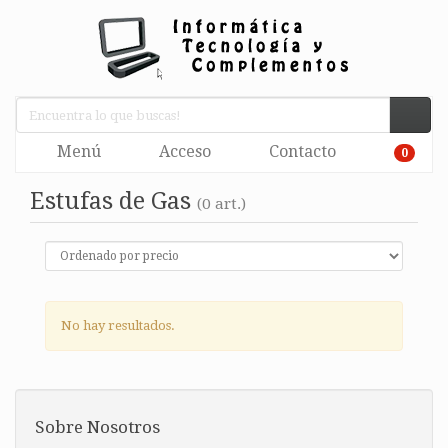
Menú
Acceso
Contacto
0
Estufas de Gas
(0 art.)
No hay resultados.
Sobre Nosotros