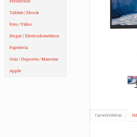
Periféricos
Tablets / Ebook
Foto / Video
Hogar / Electrodomésticos
Papelería
Ocio / Deportes / Mascotas
Apple
Características
In