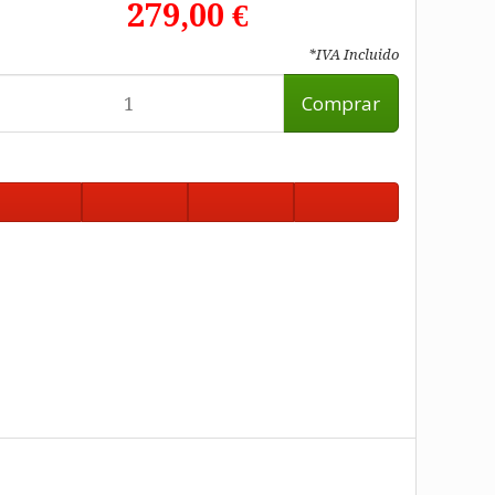
279,00 €
*IVA Incluido
Comprar