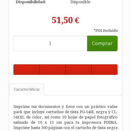
Disponibilidad:
Disponible
51,50 €
*IVA Incluido
Comprar
Características
Imprime tus documentos y fotos con un práctico value
pack que incluye cartuchos de tinta PG-540L negra y CL-
541XL de color, así como 50 hojas de papel fotográfico
satinado de 10 x 15 cm para tu impresora PIXMA.
Imprime hasta 300 páginas con el cartucho de tinta negra