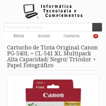
Menú
Acceso
Contacto
0
Cartucho de Tinta Original Canon
PG-540L + CL-541 XL Multipack
Alta Capacidad/ Negro/ Tricolor +
Papel Fotográfico