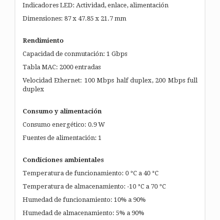
Indicadores LED: Actividad, enlace, alimentación
Dimensiones: 87 x 47.85 x 21.7 mm
Rendimiento
Capacidad de conmutación: 1 Gbps
Tabla MAC: 2000 entradas
Velocidad Ethernet: 100 Mbps half duplex, 200 Mbps full
duplex
Consumo y alimentación
Consumo energético: 0.9 W
Fuentes de alimentación: 1
Condiciones ambientales
Temperatura de funcionamiento: 0 °C a 40 °C
Temperatura de almacenamiento: -10 °C a 70 °C
Humedad de funcionamiento: 10% a 90%
Humedad de almacenamiento: 5% a 90%