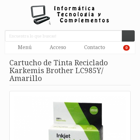
Menú
Acceso
Contacto
0
Cartucho de Tinta Reciclado
Karkemis Brother LC985Y/
Amarillo