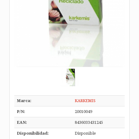
Marca:
KARKEMIS
P/N:
20010049
EAN:
8436033431245
Disponibilidad:
Disponible