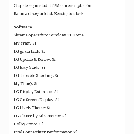
Chip de seguridad: fTPM con encriptación
Ranura de seguridad: Kensington lock
Software
Sistema operativo: Windows 11 Home
My gram: Sí
LG gram Link: Sí
LG Update & Renew: Sí
LG Easy Guide: Sí
LG Trouble Shooting: Sí
My ThinQ: Sí
LG Display Extension: Sí
LG On Screen Display: Sí
LG Lively Theme: Sí
LG Glance by Mirametrix: Sí
Dolby Atmos: Sí
Intel Connectivity Performance: Sí