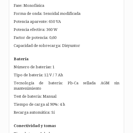
Fase: Monofásica
Forma de onda: Senoidal modificada
Potencia aparente: 650 VA
Potencia efectiva: 360 W
Factor de potencia: 0,60
Capacidad de sobrecarga: Disyuntor
Batería
Número de baterías: 1
Tipo de batería: 12 V / 7 Ah
Tecnología de batería: Pb-Ca sellada AGM sin
mantenimiento
Test de batería: Manual
Tiempo de carga al 90%: 4 h
Recarga automática: Sí
Conectividad y tomas