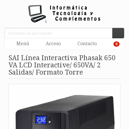
Menú
Acceso
Contacto
0
SAI Línea Interactiva Phasak 650
VA LCD Interactive/ 650VA/ 2
Salidas/ Formato Torre