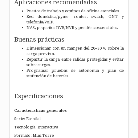
Aplicaciones recomendadas
Puestos de trabajo y equipos de oficina esenciales.
Red doméstica/pyme: router, switch, ONT y
telefonía/VoIP.
NAS, pequeños DVR/NVR y periféricos sensibles.
Buenas prácticas
Dimensionar con un margen del 20–30 % sobre la
carga prevista.
Repartir la carga entre salidas protegidas y evitar
sobrecargas.
Programar pruebas de autonomía y plan de
sustitución de baterías.
Especificaciones
Características generales
Serie: Esential
Tecnología: Interactiva
Formato: Mini Torre