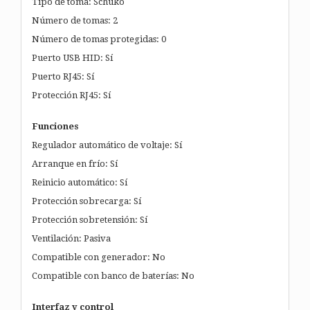
Tipo de toma: Schuko
Número de tomas: 2
Número de tomas protegidas: 0
Puerto USB HID: Sí
Puerto RJ45: Sí
Protección RJ45: Sí
Funciones
Regulador automático de voltaje: Sí
Arranque en frío: Sí
Reinicio automático: Sí
Protección sobrecarga: Sí
Protección sobretensión: Sí
Ventilación: Pasiva
Compatible con generador: No
Compatible con banco de baterías: No
Interfaz y control