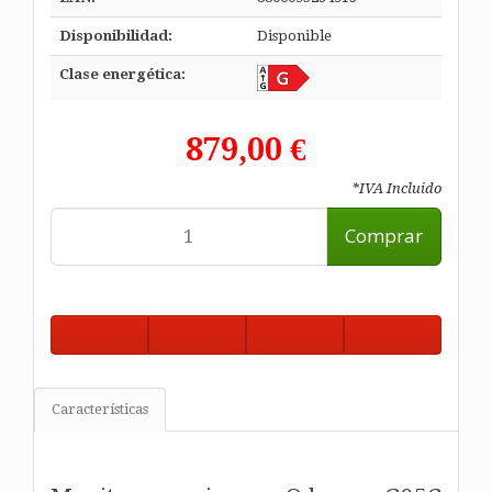
Disponibilidad:
Disponible
Clase energética:
879,00 €
*IVA Incluido
Comprar
Características