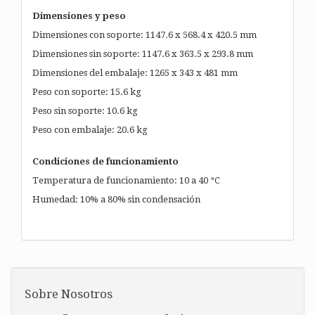
Dimensiones y peso
Dimensiones con soporte: 1147.6 x 568.4 x 420.5 mm
Dimensiones sin soporte: 1147.6 x 363.5 x 293.8 mm
Dimensiones del embalaje: 1265 x 343 x 481 mm
Peso con soporte: 15.6 kg
Peso sin soporte: 10.6 kg
Peso con embalaje: 20.6 kg
Condiciones de funcionamiento
Temperatura de funcionamiento: 10 a 40 °C
Humedad: 10% a 80% sin condensación
Sobre Nosotros