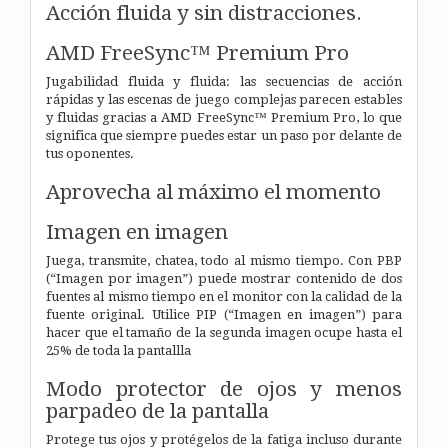
Acción fluida y sin distracciones.
AMD FreeSync™ Premium Pro
Jugabilidad fluida y fluida: las secuencias de acción
rápidas y las escenas de juego complejas parecen estables
y fluidas gracias a AMD FreeSync™ Premium Pro, lo que
significa que siempre puedes estar un paso por delante de
tus oponentes.
Aprovecha al máximo el momento
Imagen en imagen
Juega, transmite, chatea, todo al mismo tiempo. Con PBP
(“Imagen por imagen”) puede mostrar contenido de dos
fuentes al mismo tiempo en el monitor con la calidad de la
fuente original. Utilice PIP (“Imagen en imagen”) para
hacer que el tamaño de la segunda imagen ocupe hasta el
25% de toda la pantallla
Modo protector de ojos y menos
parpadeo de la pantalla
Protege tus ojos y protégelos de la fatiga incluso durante