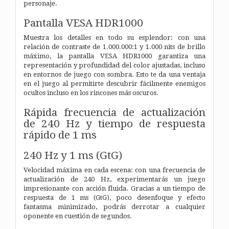
personaje.
Pantalla VESA HDR1000
Muestra los detalles en todo su esplendor: con una
relación de contraste de 1.000.000:1 y 1.000 nits de brillo
máximo, la pantalla VESA HDR1000 garantiza una
representación y profundidad del color ajustadas, incluso
en entornos de juego con sombra. Esto te da una ventaja
en el juego al permitirte descubrir fácilmente enemigos
ocultos incluso en los rincones más oscuros.
Rápida frecuencia de actualización
de 240 Hz y tiempo de respuesta
rápido de 1 ms
240 Hz y 1 ms (GtG)
Velocidad máxima en cada escena: con una frecuencia de
actualización de 240 Hz, experimentarás un juego
impresionante con acción fluida. Gracias a un tiempo de
respuesta de 1 ms (GtG), poco desenfoque y efecto
fantasma minimizado, podrás derrotar a cualquier
oponente en cuestión de segundos.