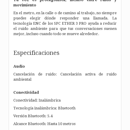
movimiento
En el metro, en la calle o de camino al trabajo, no siempre
puedes elegir dónde responder una llamada. La
tecnología ENC de los SPC ETHER 3 PRO ayuda a reducir
el ruido ambiente para que tus conversaciones suenen
mejor, incluso cuando todo se mueve alrededor.
Especificaciones
Audio
Cancelación de ruido: Cancelación activa de ruido
ambiental
Conectividad
Conectividad: Inalámbrica
Tecnología inalámbrica: Bluetooth
Versión Bluetooth: 5.4
Alcance Bluetooth: Hasta 10 metros