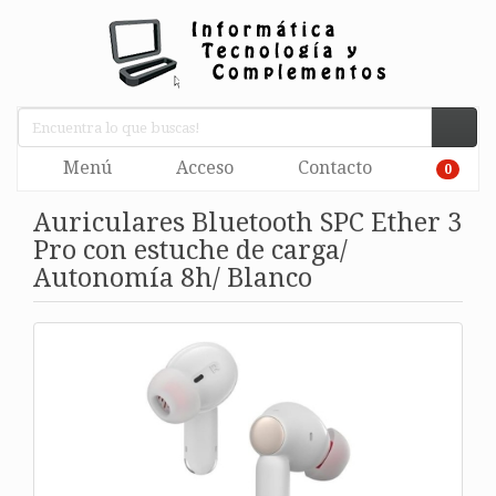
Menú
Acceso
Contacto
0
Auriculares Bluetooth SPC Ether 3
Pro con estuche de carga/
Autonomía 8h/ Blanco