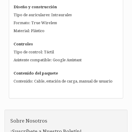
Diseño y construcción
Tipo de auriculares: Intraurales
Formato: True Wireless
Material: Plástico
Controles
Tipo de control: Táctil
Asistente compatible: Google Assistant
Contenido del paquete
Contenido: Cable, estación de carga, manual de usuario
Sobre Nosotros
¡Suscríbete a Nuestro Boletín!