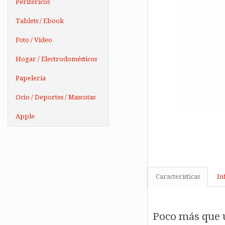
Periféricos
Tablets / Ebook
Foto / Video
Hogar / Electrodomésticos
Papelería
Ocio / Deportes / Mascotas
Apple
Características
In
Poco más que 