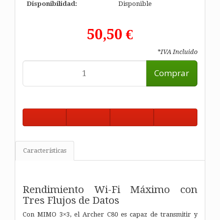
Disponibilidad:
Disponible
50,50 €
*IVA Incluido
Comprar
Características
Rendimiento Wi-Fi Máximo con
Tres Flujos de Datos
Con MIMO 3×3, el Archer C80 es capaz de transmitir y