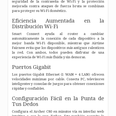
seguridad de la contraseña de Wi-Fi y la protección
mejorada contra ataques de fuerza bruta se combinan
para proteger su Wi-Fi doméstico.
Eficiencia Aumentada en la
Distribución Wi-Fi
Smart Connect ayuda al router a cambiar
automáticamente la conexión de cada dispositivo a la
mejor banda Wi-Fi disponible, mientras que Airtime
Fairness evita que los dispositivos más antiguos ralenticen
la red. Con ambos, todos pueden disfrutar de una
experiencia de Wi-Fi más fluida y sin demoras.
Puertos Gigabit
Los puertos Gigabit Ethernet (1 WAN + 4 LAN) ofrecen
velocidades máximas por cable. Conecta PC, televisores
inteligentes y consolas de juegos para obtener conexiones
rápidas y confiables.
Configuración Fácil en la Punta de
Tus Dedos
Configura el Archer C80 en minutos vía su interfaz web