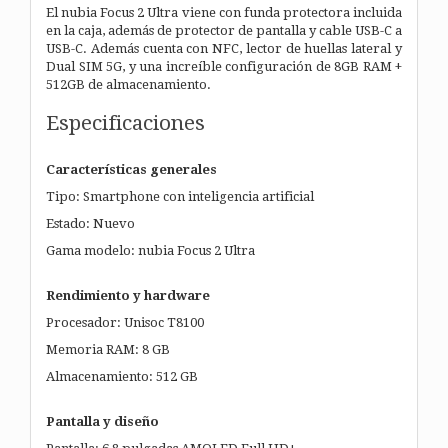
El nubia Focus 2 Ultra viene con funda protectora incluida
en la caja, además de protector de pantalla y cable USB-C a
USB-C. Además cuenta con NFC, lector de huellas lateral y
Dual SIM 5G, y una increíble configuración de 8GB RAM +
512GB de almacenamiento.
Especificaciones
Características generales
Tipo: Smartphone con inteligencia artificial
Estado: Nuevo
Gama modelo: nubia Focus 2 Ultra
Rendimiento y hardware
Procesador: Unisoc T8100
Memoria RAM: 8 GB
Almacenamiento: 512 GB
Pantalla y diseño