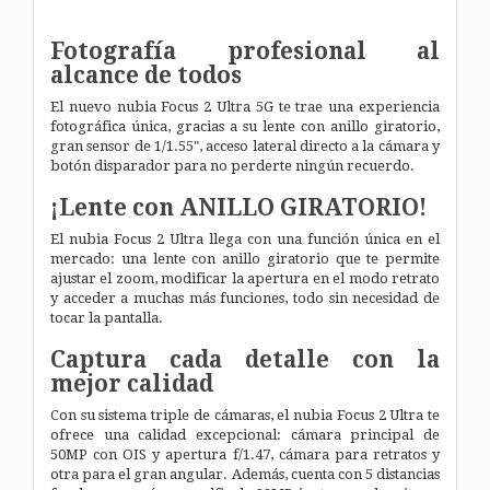
Fotografía profesional al
alcance de todos
El nuevo nubia Focus 2 Ultra 5G te trae una experiencia
fotográfica única, gracias a su lente con anillo giratorio,
gran sensor de 1/1.55", acceso lateral directo a la cámara y
botón disparador para no perderte ningún recuerdo.
¡Lente con ANILLO GIRATORIO!
El nubia Focus 2 Ultra llega con una función única en el
mercado: una lente con anillo giratorio que te permite
ajustar el zoom, modificar la apertura en el modo retrato
y acceder a muchas más funciones, todo sin necesidad de
tocar la pantalla.
Captura cada detalle con la
mejor calidad
Con su sistema triple de cámaras, el nubia Focus 2 Ultra te
ofrece una calidad excepcional: cámara principal de
50MP con OIS y apertura f/1.47, cámara para retratos y
otra para el gran angular. Además, cuenta con 5 distancias