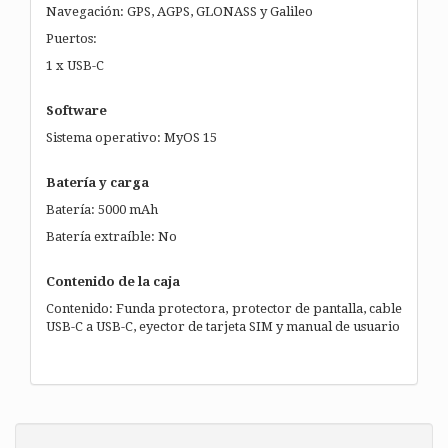
Navegación: GPS, AGPS, GLONASS y Galileo
Puertos:
1 x USB-C
Software
Sistema operativo: MyOS 15
Batería y carga
Batería: 5000 mAh
Batería extraíble: No
Contenido de la caja
Contenido: Funda protectora, protector de pantalla, cable
USB-C a USB-C, eyector de tarjeta SIM y manual de usuario