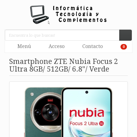
Menú
Acceso
Contacto
0
Smartphone ZTE Nubia Focus 2
Ultra 8GB/ 512GB/ 6.8"/ Verde